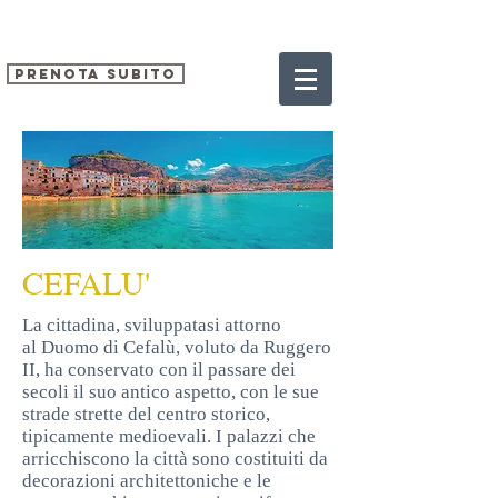
PRENOTA SUBITO
CEFALU'
La cittadina, sviluppatasi attorno
al Duomo di Cefalù, voluto da Ruggero
II, ha conservato con il passare dei
secoli il suo antico aspetto, con le sue
strade strette del centro storico,
tipicamente medioevali. I palazzi che
arricchiscono la città sono costituiti da
decorazioni architettoniche e le