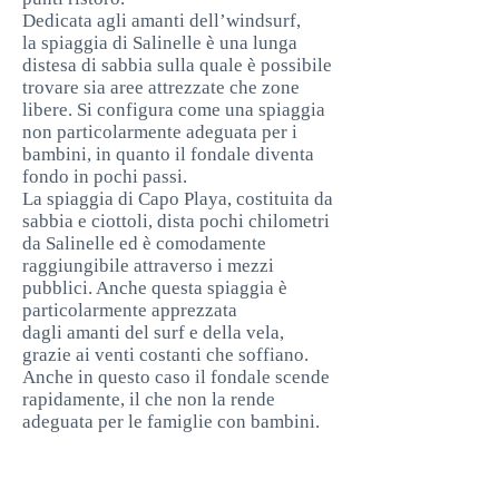
Dedicata agli amanti dell’windsurf,
la spiaggia di Salinelle è una lunga
distesa di sabbia sulla quale è possibile
trovare sia aree attrezzate che zone
libere. Si configura come una spiaggia
non particolarmente adeguata per i
bambini, in quanto il fondale diventa
fondo in pochi passi.
La spiaggia di Capo Playa, costituita da
sabbia e ciottoli, dista pochi chilometri
da Salinelle ed è comodamente
raggiungibile attraverso i mezzi
pubblici. Anche questa spiaggia è
particolarmente apprezzata
dagli amanti del surf e della vela,
grazie ai venti costanti che soffiano.
Anche in questo caso il fondale scende
rapidamente, il che non la rende
adeguata per le famiglie con bambini.